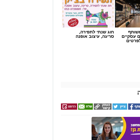
שותף
חוג שנתי לתפירה,
ם עסקיים
סריגה, עיצוב אופנה
לפרטים