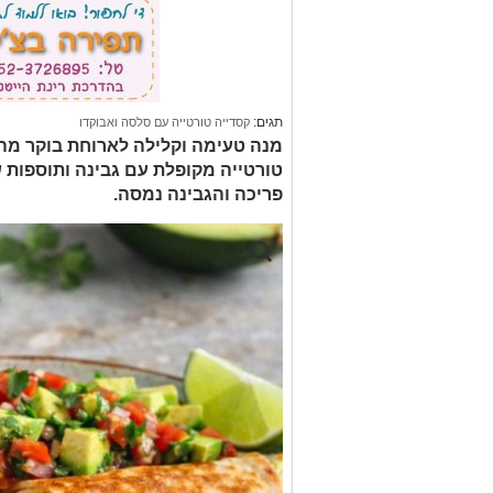
תגים:
קסדייה טורטייה עם סלסה ואבוקדו
מנה טעימה וקלילה לארוחת בוקר מה
טורטייה מקופלת עם גבינה ותוספות 
פריכה והגבינה נמסה.