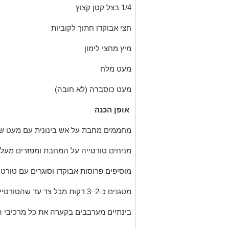
1/4 בצל קטן קצוץ
חצי אבוקדו חתוך לקוביות
מיץ מחצי לימון
מעט מלח
מעט כוסברה (לא חובה)
אופן הכנה
מחממים מחבת על אש בינונית עם מעט שמ
מניחים טורטייה על המחבת ומפזרים מעל 
מוסיפים פרוסות אבוקדו וסוגרים עם טורטי
מטגנים כ-2–3 דקות מכל צד עד שהטורטייה זהובה והגבינה נמסה.
בינתיים מערבבים בקערה את כל מרכיבי 