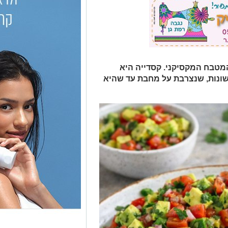
מטבח המקסיקני. קסדייה היא
שונות, שנצרבת על מחבת עד שהיא