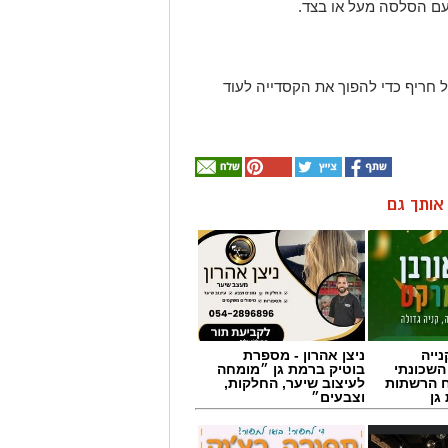
עם הסלסה מעל או בצד.
ל חריף כדי להפוך את הקסדייה לעוד
ן אותך גם
ייה
ניצן אהרון - מספרת
השכונתי
בוטיק ברמת גן ״מומחה
 הרשתות
לעיצוב שיער, החלקות,
גן
וצבעים״