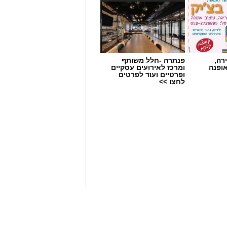
רה,
פנתרה -חלל משותף
אופנה
ומרכז לאירועים עסקיים
ופרטיים ועוד לפרטים
לחצו >>
 ניצן