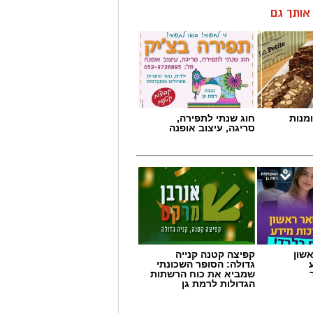
ן אותך גם
מנות
חוג שנתי לתפירה,
סריגה, עיצוב אופנה
שון
קפיצה קטנה קנייה
גדולה: הסופר השכונתי
שמביא את כוח הרשתות
הגדולות לרמת גן