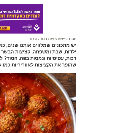
תגים:
קציצות עננים ברוטב עגבניות
יש מתכונים שמלווים אותנו שנים, 
ילדות, שבת ומשפחה. קציצות הבשר ב
רכות, עסיסיות ונמסות בפה. הסוד? 
שהופך את הקציצות לאווריריות כמו ע