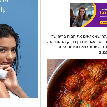
כאלה שממלאים את הבית בריח של
רוטב עגבניות הן בדיוק מהסוג הזה
לחם שספוג במים ונסחט היטב,
ננים.