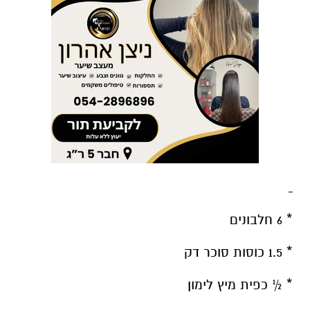
* 6 חלבונים
* 1.5 כוסות סוכר דק
* ½ כפית מיץ לימון