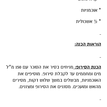
* אוכמניות
* ½ אשכולית
הוראות הכנה:
הכנת הסירופ:
מניחים בסיר את הסוכר עם 150 מ״ל
מים ומחממים עד לקבלת סירופ. מוסיפים את
האוכמניות, מבשלים במשך שלוש דקות, מסירים
מהאש ומועכים. מסננים את הסירופ ומצננים.