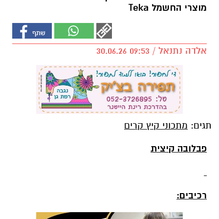
מוצרי החשמל Teka
אלדה נתנאל / 09:53 30.06.26
תגים:
מתכוני קיץ קרים
פבלובה קיצית
רכיבים: