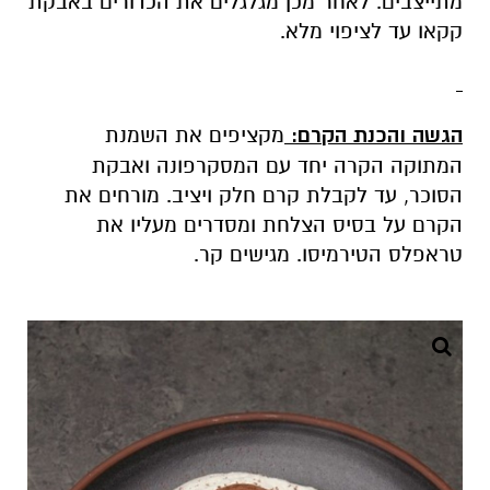
מתייצבים. לאחר מכן מגלגלים את הכדורים באבקת
קקאו עד לציפוי מלא.
הגשה והכנת הקרם:
מקציפים את השמנת
המתוקה הקרה יחד עם המסקרפונה ואבקת
הסוכר, עד לקבלת קרם חלק ויציב. מורחים את
הקרם על בסיס הצלחת ומסדרים מעליו את
טראפלס הטירמיסו. מגישים קר.