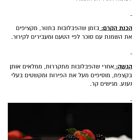
הכנת הקרם:
בזמן שהפבלובות בתנור, מקציפים
את השמנת עם סוכר לפי הטעם ומעבירים לקירור.
הגשה:
אחרי שהפבלובות מתקררות, ממלאים אותן
בקצפת, מוסיפים מעל את הפירות ומקשטים בעלי
נענע. מגישים קר.