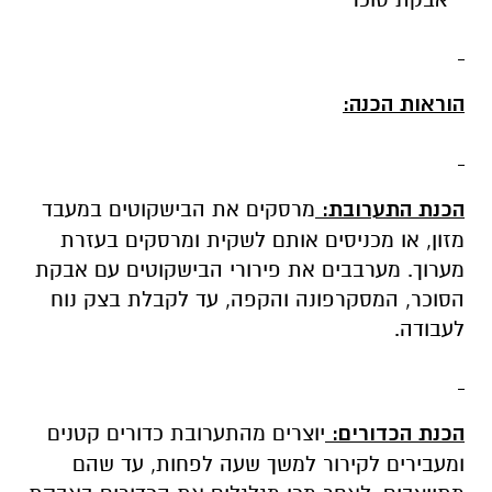
הוראות הכנה:
הכנת התערובת:
מרסקים את הבישקוטים במעבד
מזון, או מכניסים אותם לשקית ומרסקים בעזרת
מערוך. מערבבים את פירורי הבישקוטים עם אבקת
הסוכר, המסקרפונה והקפה, עד לקבלת בצק נוח
לעבודה.
הכנת הכדורים:
יוצרים מהתערובת כדורים קטנים
ומעבירים לקירור למשך שעה לפחות, עד שהם