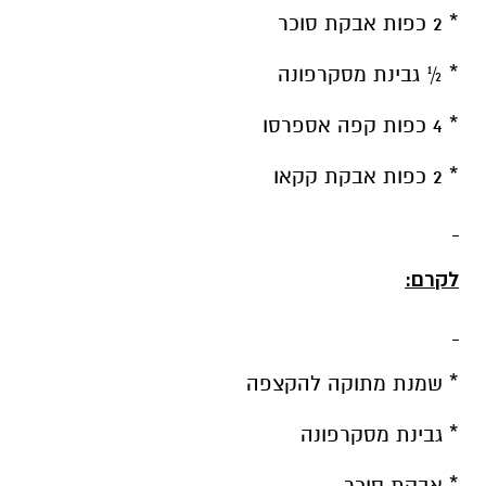
* 2 כפות אבקת סוכר
* ½ גבינת מסקרפונה
* 4 כפות קפה אספרסו
* 2 כפות אבקת קקאו
לקרם:
* שמנת מתוקה להקצפה
* גבינת מסקרפונה
* אבקת סוכר