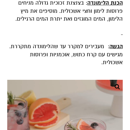
הכנת הלימונדה
: בצנצנת זכוכית גדולה מניחים
פרוסות לימון וחצי אשכולית. מוסיפים את מיץ
הלימון, המים המוגזים ואת יתרת המים הרגילים.
הגשה
: מעבירים למקרר עד שהלימונדה מתקררת.
מגישים עם קרח כתוש, אוכמניות ופרוסות
אשכולית.