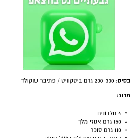
בסיס:
200-300 גרם ביסקוויט / פתיבר שוקולד
מרנג
:
4 חלבונים
150 גרם אגוזי מלך
110 גרם סוכר