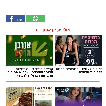
אולי יעניין אותך גם
מרום פילאטיס - כרטיסיית הכרות
קפיצה קטנה קנייה גדולה:
ללקוחות חדשים
הסופר השכונתי שמביא את כוח
הרשתות הגדולות לרמת גן