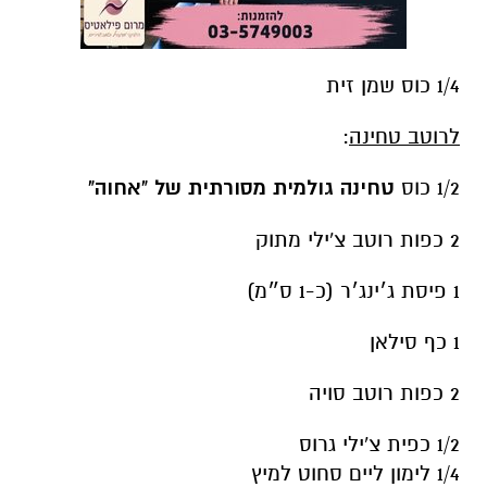
1/4 כוס שמן זית
לרוטב טחינה
:
1/2 כוס
טחינה גולמית מסורתית של "אחוה"
2 כפות רוטב צ'ילי מתוק
1 פיסת ג׳ינג׳ר (כ-1 ס״מ)
1 כף סילאן
2 כפות רוטב סויה
1/2 כפית צ'ילי גרוס
1/4 לימון ליים סחוט למיץ