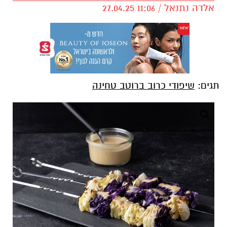
אלדה נתנאל / 11:06 27.04.25
תגים:
שיפודי כרוב ברוטב טחינה