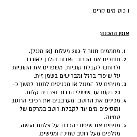
1 כוס מים קרים
אופן ההכנה
:
מחממים תנור ל-200 מעלות (או מנגל).
חותכים את הכרוב האדום והלבן לאורכו
ולרוחבו לקבלת קוביות. משפדים את הקוביות
על שיפוד ברזל ומברישים בשמן זית.
מניחים על המנגל או מכניסים לתנור למשך כ-
20 דקות עד ששולי הכרוב נצרבים קלות.
מכינים את הרוטב: מערבבים את רכיבי הרוטב
ומוסיפים מים עד לקבלת רוטב במרקם של
טחינה.
מניחים את שיפודי הכרוב על צלחת הגשה,
מזלפים מעל רוטב טחינה ומגישים.