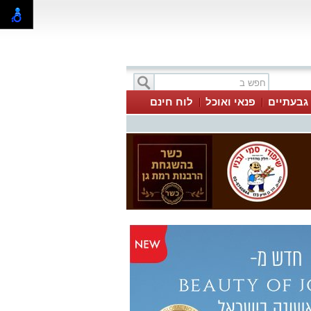
 גבעתיים
פנאי ואוכל
לוח חינם