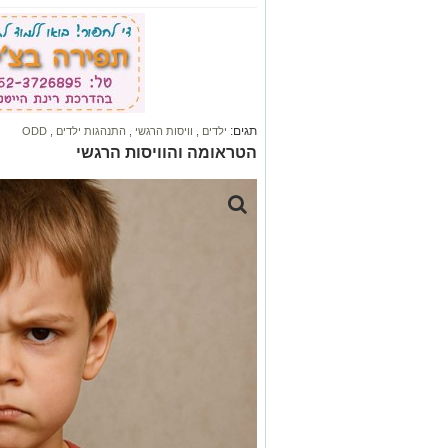
תגים:
ילדים
,
וויסות הרגשי
,
התנהגות ילדים
,
ODD
הטראומה והוויסות הרגשי