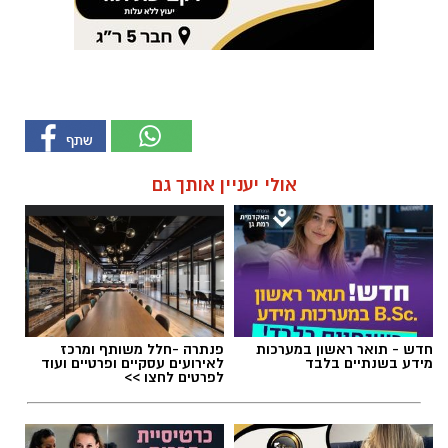
אולי יעניין אותך גם
חדש - תואר ראשון במערכות
פנתרה -חלל משותף ומרכז
מידע בשנתיים בלבד
לאירועים עסקיים ופרטיים ועוד
לפרטים לחצו >>