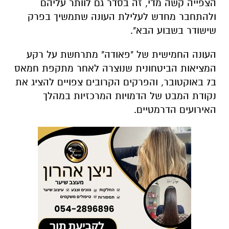
העונה החמישית של "פאודה" מתרחשת על רקע
המציאות הביטחונית שנוצרה לאחר מתקפת חמאס
ב7 באוקטובר, והפרקים הקרובים צפויים להציג את
נקודת המבט של הדמויות המרכזיות במהלך
האירועים הדרמטיים.