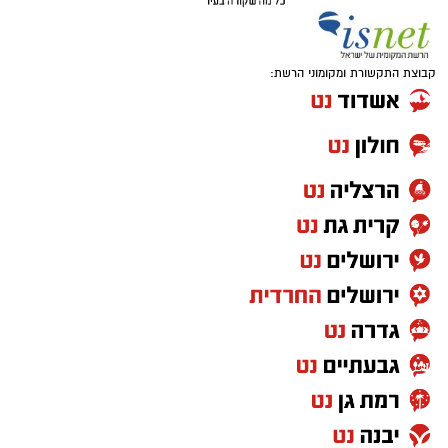
קבוצת התקשורת ומקומוני הרשת: