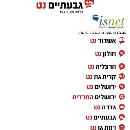
החלום יהפוך למציאות
קבוצת התקשורת ומקומוני הרשת: